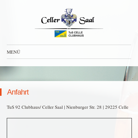
MENÜ
Zum Inhalt springen
Anfahrt
TuS 92 Clubhaus/ Celler Saal | Nienburger Str. 28 | 29225 Celle