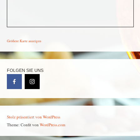
Größere Karte anzeigen
FOLGEN SIE UNS
Stolz präsentiert von WordPress
Theme: Confit von
WordPress.com