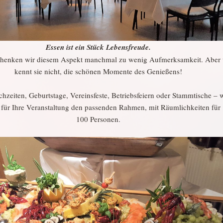
Essen ist ein Stück Lebensfreude.
schenken wir diesem Aspekt manchmal zu wenig Aufmerksamkeit. Aber
kennt sie nicht, die schönen Momente des Genießens!
hzeiten, Geburtstage, Vereinsfeste, Betriebsfeiern oder Stammtische – w
 für Ihre Veranstaltung den passenden Rahmen, mit Räumlichkeiten für
100 Personen.