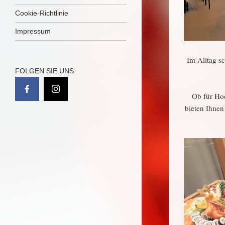
Cookie-Richtlinie
Impressum
Im Alltag 
FOLGEN SIE UNS
Ob für Hoc
bieten Ihnen