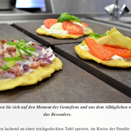
en Sie sich auf den Moment des Genießens und aus dem Alltäglichen w
das Besondere.
n lachend an einer reichgedeckten Tafel speisen, im Kreise der Familie 