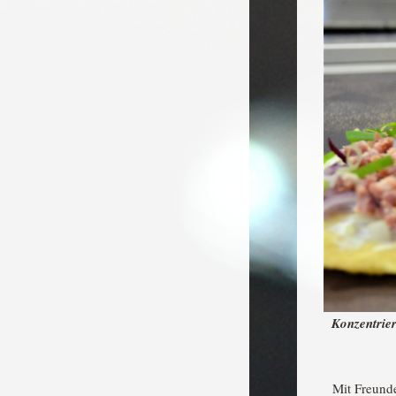
Konzentrier
Mit Freunde