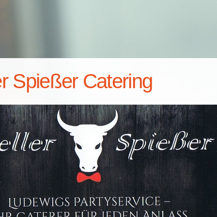
er Spießer Catering