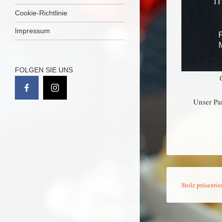
Cookie-Richtlinie
Impressum
FOLGEN SIE UNS
Unser Par
Stolz präsenti